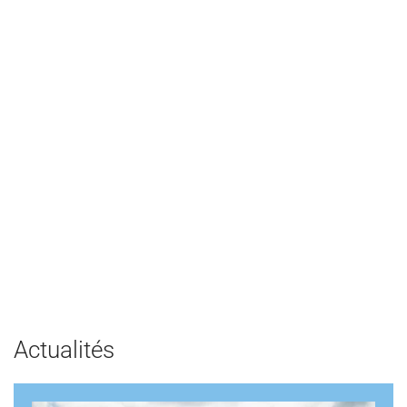
Actualités