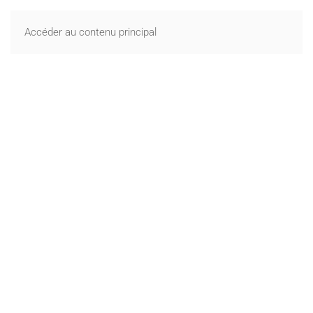
Accéder au contenu principal