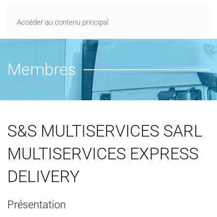
Accéder au contenu principal
Membres
S&S MULTISERVICES SARL
MULTISERVICES EXPRESS
DELIVERY
Présentation