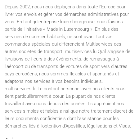
Depuis 2002, nous nous déplaçons dans toute l'Europe pour
livrer vos envois et gérer vos démarches administratives pour
vous. En tant qu’entreprise luxembourgeoise, nous faisons
partie de l’initiative « Made in Luxembourg ». En plus des
services de coursier habituels, ce sont avant tout vos
commandes spéciales qui différencient Multiservices des
autres sociétés de transport. multiservices.lu Qu’il s’agisse de
livraisons de fleurs à des événements, de ramassages à
l’aéroport ou de transports de voitures de sport vers d’autres
pays européens, nous sommes flexibles et spontanés et
adaptons nos services à vos besoins individuels.
multiservices.lu Le contact personnel avec nos clients nous
tient particulièrement à cœur. La plupart de nos clients
travaillent avec nous depuis des années. Ils apprécient nos
services simples et fiables ainsi que notre traitement discret de
leurs documents confidentiels dont l’assistance pour les
démarches liés à l’obtention d’Apostilles, légalisations et Visas.