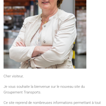
Cher visiteur,
Je vous souhaite la bienvenue sur le nouveau site du
Groupement Transports.
Ce site reprend de nombreuses informations permettant à tout