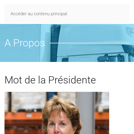
Accéder au contenu principal
A Propos
Mot de la Présidente