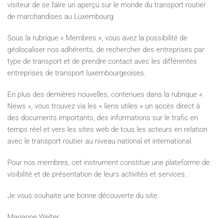
visiteur de se faire un aperçu sur le monde du transport routier
de marchandises au Luxembourg.
Sous la rubrique « Membres », vous avez la possibilité de
géolocaliser nos adhérents, de rechercher des entreprises par
type de transport et de prendre contact avec les différentes
entreprises de transport luxembourgeoises.
En plus des dernières nouvelles, contenues dans la rubrique «
News », vous trouvez via les « liens utiles » un accès direct à
des documents importants, des informations sur le trafic en
temps réel et vers les sites web de tous les acteurs en relation
avec le transport routier au niveau national et international.
Pour nos membres, cet instrument constitue une plateforme de
visibilité et de présentation de leurs activités et services.
Je vous souhaite une bonne découverte du site.
Marianne Welter