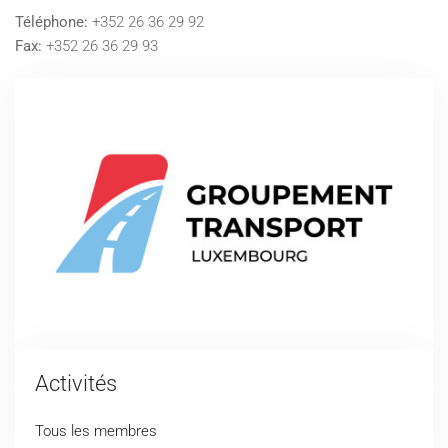
Téléphone:
+352 26 36 29 92
Fax:
+352 26 36 29 93
Activités
Tous les membres