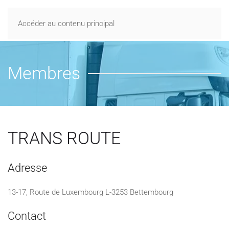
Accéder au contenu principal
Membres
TRANS ROUTE
Adresse
13-17, Route de Luxembourg L-3253 Bettembourg
Contact