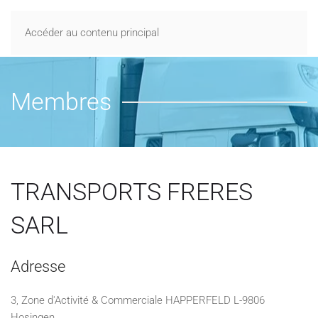
Accéder au contenu principal
Membres
TRANSPORTS FRERES
SARL
Adresse
3, Zone d'Activité & Commerciale HAPPERFELD L-9806
Hosingen