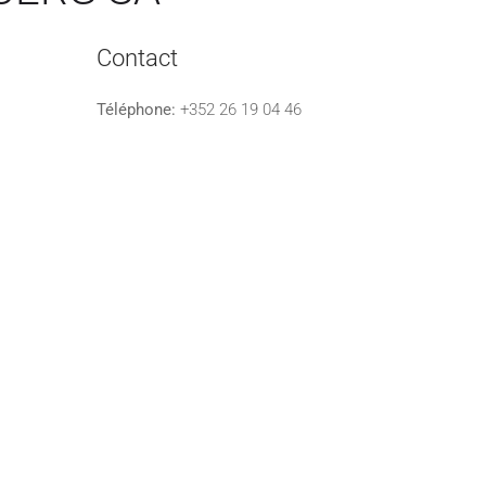
Contact
Téléphone:
+352 26 19 04 46