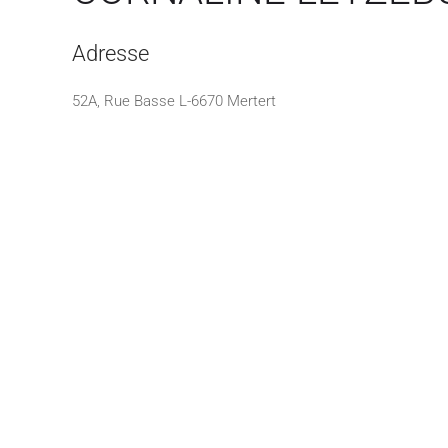
Adresse
52A, Rue Basse L-6670 Mertert