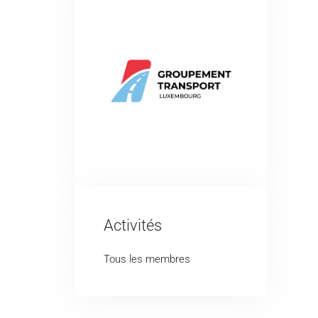
Activités
Tous les membres