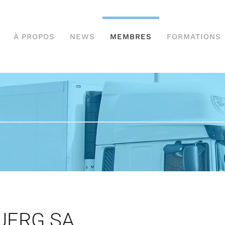
À PROPOS
NEWS
MEMBRES
FORMATIONS
UERG SA