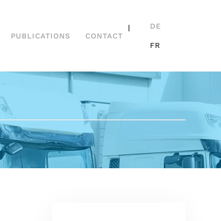
DE
|
PUBLICATIONS
CONTACT
FR