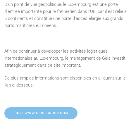
D'un point de vue géopolitique, le Luxembourg est une porte
d'entrée importante pour le fret aérien dans l'UE, car il est relié à
6 continents et constitue une porte d'accès élargie aux grands
ports maritimes européens.
Afin de continuer à développer les activités logistiques
internationales au Luxembourg, le management de Geis investit
stratégiquement dans ce site important.
De plus amples informations sont disponibles en clliquant sur le
lien ci-dessous.
LINK: WWW.GEIS-GROUP.COM