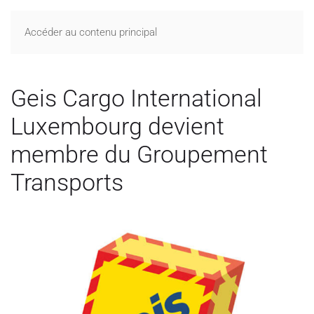
Accéder au contenu principal
Geis Cargo International
Luxembourg devient
membre du Groupement
Transports