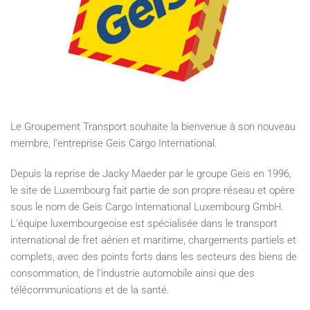
Le Groupement Transport souhaite la bienvenue à son nouveau
membre, l'entreprise Geis Cargo International.
Depuis la reprise de Jacky Maeder par le groupe Geis en 1996,
le site de Luxembourg fait partie de son propre réseau et opère
sous le nom de Geis Cargo International Luxembourg GmbH.
L'équipe luxembourgeoise est spécialisée dans le transport
international de fret aérien et maritime, chargements partiels et
complets, avec des points forts dans les secteurs des biens de
consommation, de l'industrie automobile ainsi que des
télécommunications et de la santé.