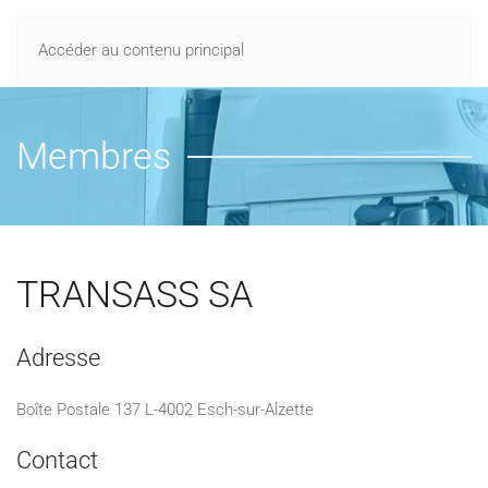
Accéder au contenu principal
Membres
TRANSASS SA
Adresse
Boîte Postale 137 L-4002 Esch-sur-Alzette
Contact