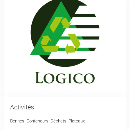
Activités
Bennes
,
Conteneurs
,
Déchets
,
Plateaux