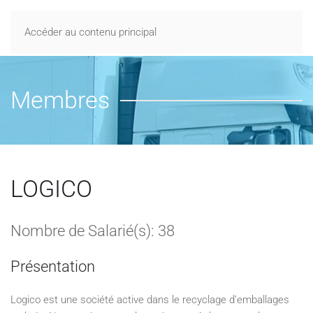
Accéder au contenu principal
Membres
LOGICO
Nombre de Salarié(s): 38
Présentation
Logico est une société active dans le recyclage d’emballages