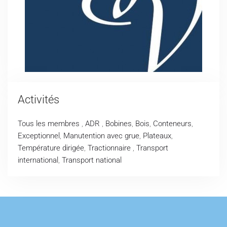
Activités
Tous les membres
,
ADR
,
Bobines
,
Bois
,
Conteneurs
,
Exceptionnel
,
Manutention avec grue
,
Plateaux
,
Température dirigée
,
Tractionnaire
,
Transport
international
,
Transport national