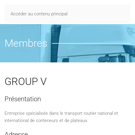
Accéder au contenu principal
Membres
GROUP V
Présentation
Entreprise spécialisée dans le transport routier national et
international de conteneurs et de plateaux.
Adresse