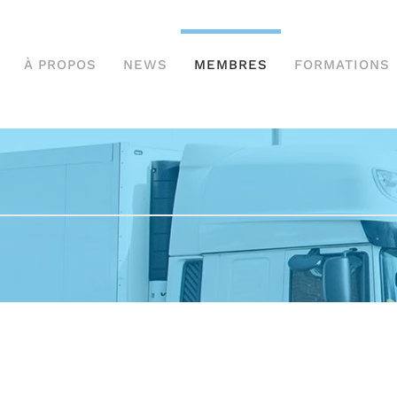
À PROPOS
NEWS
MEMBRES
FORMATIONS