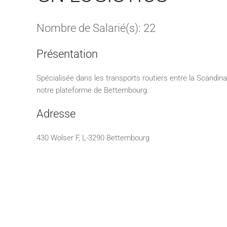
Nombre de Salarié(s): 22
Présentation
Spécialisée dans les transports routiers entre la Scandin
notre plateforme de Bettembourg.
Adresse
430 Wolser F, L-3290 Bettembourg