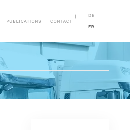
DE
|
PUBLICATIONS
CONTACT
FR