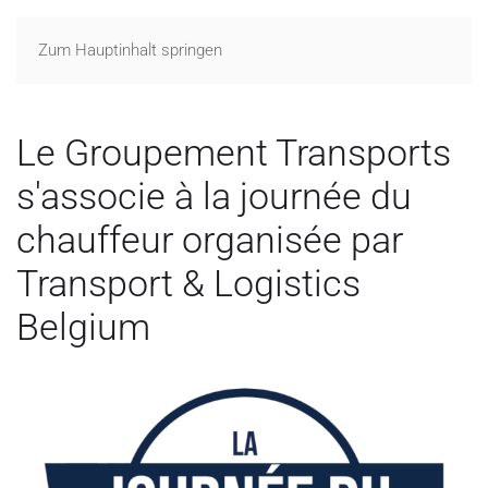
Zum Hauptinhalt springen
Le Groupement Transports
s'associe à la journée du
chauffeur organisée par
Transport & Logistics
Belgium