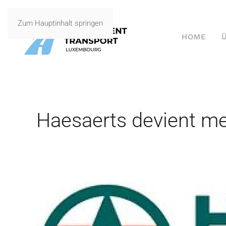
Zum Hauptinhalt springen
HOME
Haesaerts devient m