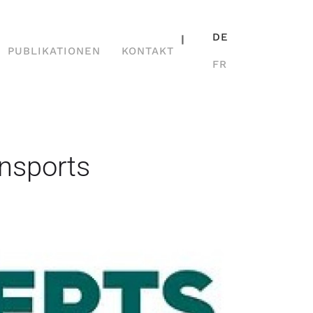
DE
|
PUBLIKATIONEN
KONTAKT
FR
nsports