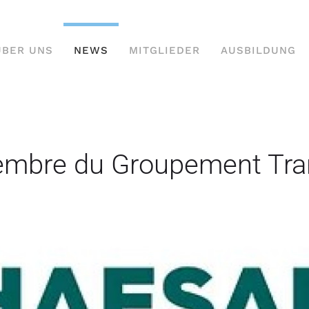
ÜBER UNS
NEWS
MITGLIEDER
AUSBILDUNG
embre du Groupement Tra