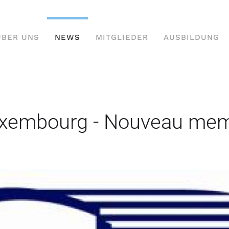
ÜBER UNS
NEWS
MITGLIEDER
AUSBILDUNG
Luxembourg - Nouveau me