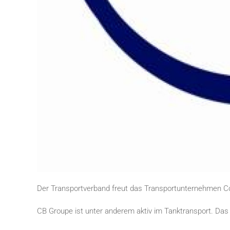
Der Transportverband freut das Transportunternehmen Co
CB Groupe ist unter anderem aktiv im Tanktransport. Das