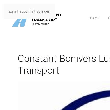
Zum Hauptinhalt springen
HOME
Constant Bonivers 
Transport