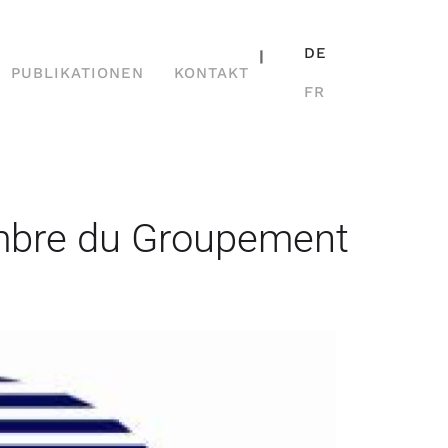
DE
|
PUBLIKATIONEN
KONTAKT
FR
mbre du Groupement